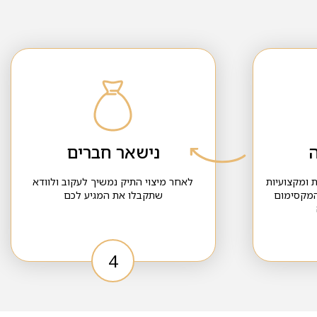
ה
נישאר חברים
 ומקצועיות
לאחר מיצוי התיק נמשיך לעקוב ולוודא
המקסימום
שתקבלו את המגיע לכם
4