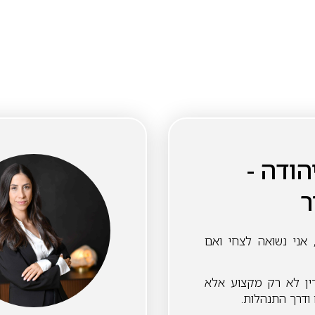
הודה -
ר
ולדתי בשנת 1985, אני נשואה לצחי ואם
ין לא רק מקצוע אלא
 ודרך התנהלות.