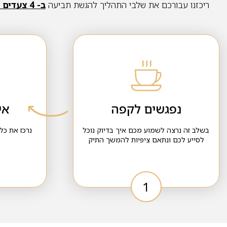
ריכזנו עבורכם את שלבי התהליך להגשת תביעה
ב- 4 צעדים פשוטים
נפגשים לקפה
אי
בשלב זה נרצה לשמוע מכם איך בדיוק נוכל
נרכז את כל
לסייע לכם ונתאם ציפיות להמשך התיק
1