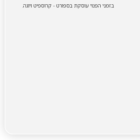
בזמני הפנוי עוסקת בספורט - קרוספיט ויוגה.