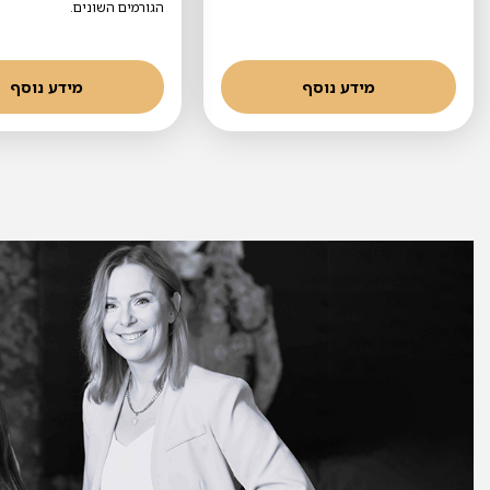
הגורמים השונים.
מידע נוסף
מידע נוסף