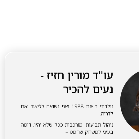
עו"ד מורין חזיז -
נעים להכיר
נולדתי בשנת 1988 ואני נשואה לליאור ואם
לדריה.
ניהול תביעות, מורכבות ככל שלא יהיו, דומה
בעיני למשחק שחמט –