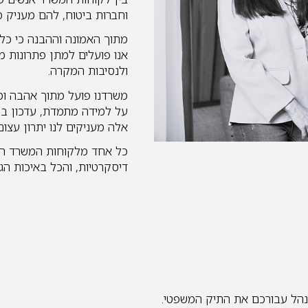
וחברות ביטוח, להם מעניק מש
מתוך האמונה וההבנה כי כל 
אנו פועלים למתן פתרונות מ
ולנסיבות המקרה.
משרדנו פועל מתוך אהבה ומ
על למידה מתמדת, עדכון ב
אלה מעניקים לנו יתרון עצ
כל אחד מלקוחות המשרד הוא ע
דיסקרטיות, והכל באיכות הג
 ננהל עבורכם את התיק המשפטי.