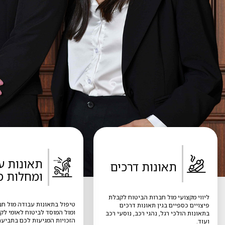
תאונות ע
תאונות דרכים
ומחלות מ
ליווי מקצועי מול חברות הביטוח לקבלת
טיפול בתאונות עבודה מול חב
פיצויים כספיים בגין תאונות דרכים
ומול המוסד לביטוח לאומי לק
בתאונות הולכי רגל, נהגי רכב, נוסעי רכב
הזכויות המגיעות לכם בתביעה
ועוד.