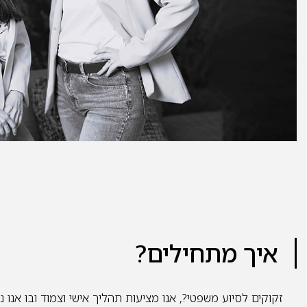
איך מתחילים?
זקוקים לסיוע משפטי?, אנו מציעות תהליך אישי וצמוד ובו אנו