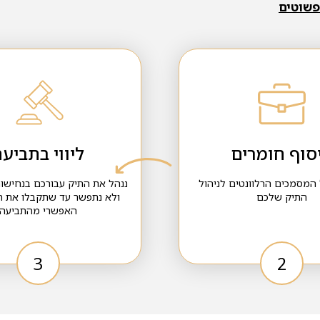
סוף חומרים
ליווי בתביע
 המסמכים הרלוונטים לניהול
ננהל את התיק עבורכם בנחישות
התיק שלכם
ולא נתפשר עד שתקבלו את 
האפשרי מהתביעה
3
2